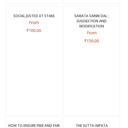
SOCIAL JUSTICE AT STAKE
SAMATA SAINIK DAL :
SUGGESTION AND
From
MODIFICATION
₹100.00
From
₹150.00
HOW TO ENSURE FREE AND FAIR
THE SUTTA-NIPATA